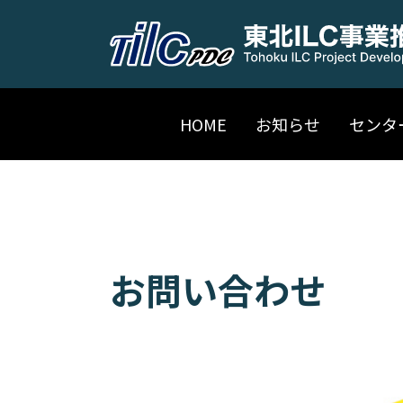
HOME
お知らせ
センタ
お問い合わせ