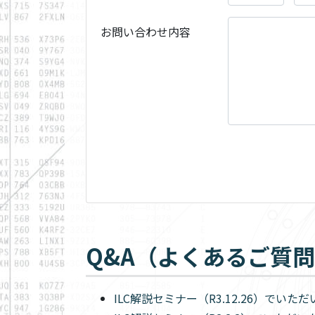
お問い合わせ内容
Q&A（よくあるご質
ILC解説セミナー（R3.12.26）でい