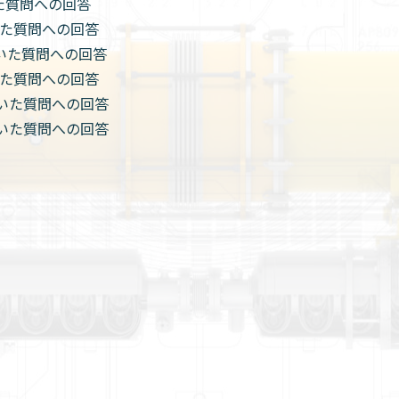
いた質問への回答
だいた質問への回答
ただいた質問への回答
だいた質問への回答
ただいた質問への回答
ただいた質問への回答