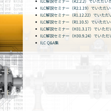
ILC解説セミナー（R2.2.2）でいただ
ILC解説セミナー（R2.1.19）でいた
ILC解説セミナー（R1.12.22）でい
ILC解説セミナー（R1.10.5）でいた
ILC解説セミナー（H31.3.17）でい
ILC解説セミナー（H30.9.24）でい
ILC Q&A集