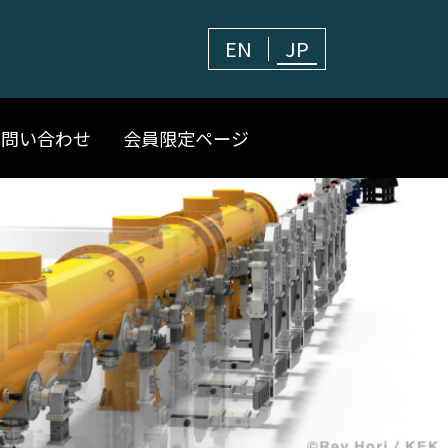
EN
JP
お問い合わせ
会員限定ページ