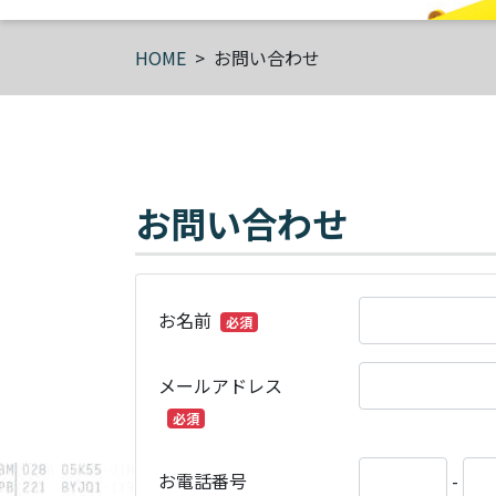
HOME
お問い合わせ
お問い合わせ
お名前
必須
メールアドレス
必須
お電話番号
-