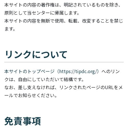
本サイトの内容の著作権は、明記されているものを除き、
原則として当センターに帰属します。
本サイトの内容を無断で使用、転載、改変することを禁じ
ます。
リンクについて
本サイトのトップページ（https://tipdc.org/）
へのリン
クは、自由にしていただいて結構です。
なお、差し支えなければ、リンクされたページのURLをメ
ールでお知らせください。
免責事項