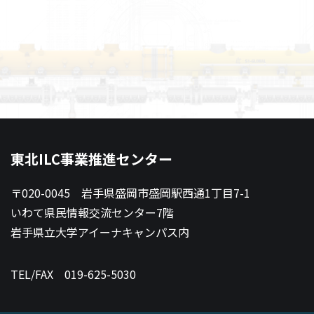
東北ILC事業推進センター
〒020-0045 岩手県盛岡市盛岡駅西通1丁目7-1
いわて県民情報交流センター7階
岩手県立大学アイーナキャンパス内
TEL/FAX
019-625-5030