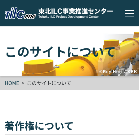
メ
このサイトについて
HOME
このサイトについて
著作権について