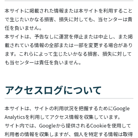
本サイトに掲載された情報または本サイトを利用すること
で生じたいかなる損害、損失に対しても、当センターは責
任を負いません。
本サイトは、予告なしに運営を停止または中止し、また掲
載されている情報の全部または一部を変更する場合があり
ます。これらによって生じたいかなる損害、損失に対して
も当センターは責任を負いません。
アクセスログについて
本サイトは、サイトの利用状況を把握するためにGoogle
Analyticsを利用してアクセス情報を収集しています。
サイト内では、Googleから提供されるCookieを使用して
利用者の情報を収集しますが、個人を特定する情報は取得