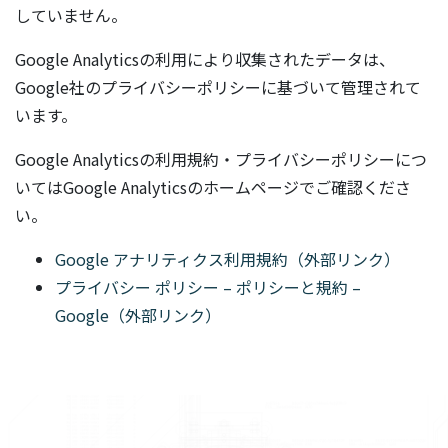
していません。
Google Analyticsの利用により収集されたデータは、
Google社のプライバシーポリシーに基づいて管理されて
います。
Google Analyticsの利用規約・プライバシーポリシーにつ
いてはGoogle Analyticsのホームページでご確認くださ
い。
Google アナリティクス利用規約（外部リンク）
プライバシー ポリシー – ポリシーと規約 –
Google（外部リンク）