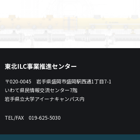
東北ILC事業推進センター
〒020-0045 岩手県盛岡市盛岡駅西通1丁目7-1
いわて県民情報交流センター7階
岩手県立大学アイーナキャンパス内
TEL/FAX
019-625-5030