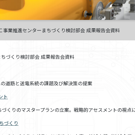
Ｃ事業推進センターまちづくり検討部会 成果報告会資料
ちづくり検討部会 成果報告会資料
の道筋と送電系統の課題及び解決策の提案
ント
くりのマスタープランの立案。戦略的アセスメントの視点に
まちづくり