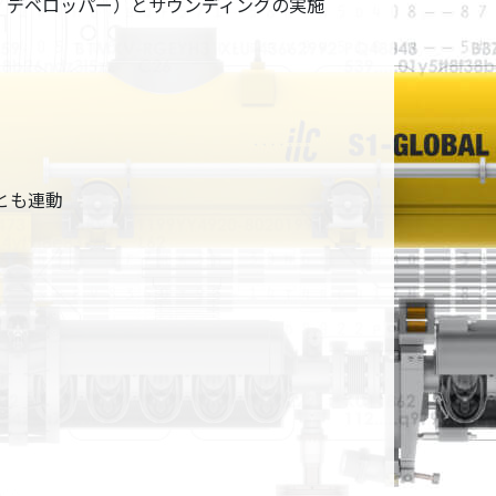
デベロッパー）とサウンディングの実施
とも連動