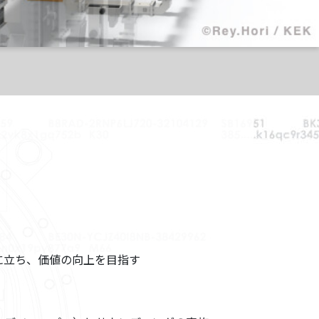
立ち、価値の向上を目指す