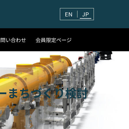
EN
JP
お問い合わせ
会員限定ページ
ーまちづくり検討