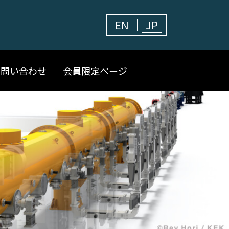
EN
JP
お問い合わせ
会員限定ページ