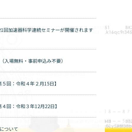
21回加速器科学連続セミナーが開催されます
】（入場無料・事前申込み不要）
５回：令和４年２月15日】
４回：令和３年12月22日】
について