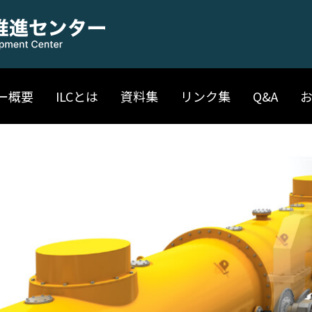
ー概要
ILCとは
資料集
リンク集
Q&A