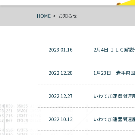
HOME
お知らせ
2023.01.16
2月4日 ＩＬＣ解
2022.12.28
1月23日 岩⼿県
2022.12.27
いわて加速器関連
2022.10.12
いわて加速器関連