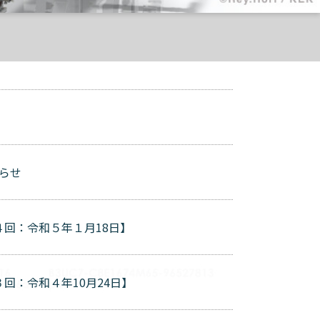
知らせ
回：令和５年１月18日】
回：令和４年10月24日】