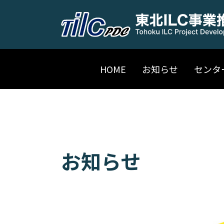
HOME
お知らせ
センタ
お知らせ