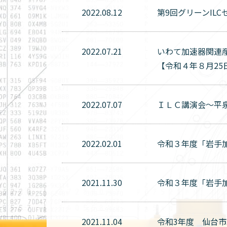
2022.08.12
第9回グリーンIL
2022.07.21
いわて加速器関連
【令和４年８月25
2022.07.07
ＩＬＣ講演会～平泉
2022.02.01
令和３年度「岩手
2021.11.30
令和３年度「岩手
2021.11.04
令和3年度 仙台