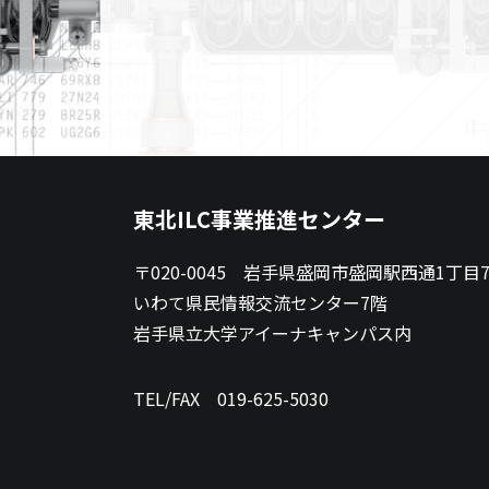
東北ILC事業推進センター
〒020-0045 岩手県盛岡市盛岡駅西通1丁目7
いわて県民情報交流センター7階
岩手県立大学アイーナキャンパス内
TEL/FAX
019-625-5030