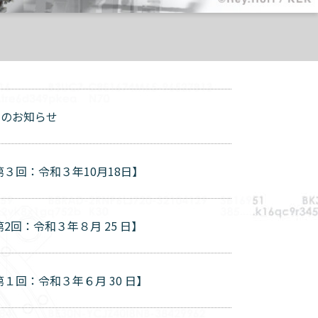
ーのお知らせ
３回：令和３年10月18日】
回：令和３年８月 25 日】
回：令和３年６月 30 日】