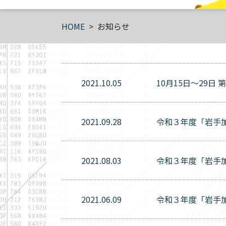
HOME
お知らせ
2021.10.05
10月15日～29
2021.09.28
令和３年度「岩手
2021.08.03
令和３年度「岩手加
2021.06.09
令和３年度「岩手加