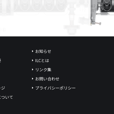
お知らせ
要
ILCとは
リンク集
お問い合わせ
ージ
プライバシーポリシー
について