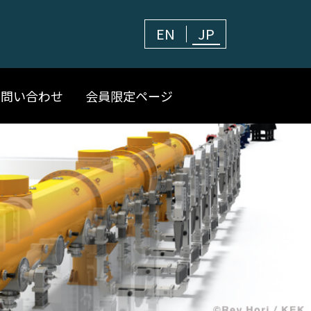
EN
JP
お問い合わせ
会員限定ページ