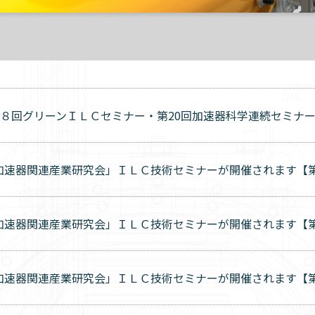
日 第８回グリーンＩＬＣセミナー・第20回加速器科学連続セミナ
加速器関連産業研究会」ＩＬＣ技術セミナーが開催されます【第
速器関連産業研究会」ＩＬＣ技術セミナーが開催されます【第2
速器関連産業研究会」ＩＬＣ技術セミナーが開催されます【第１