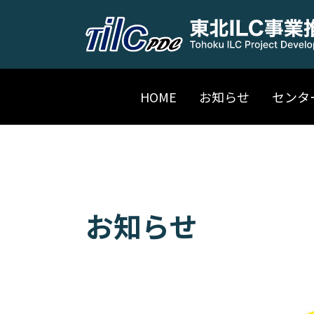
HOME
お知らせ
センタ
お知らせ