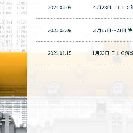
2021.04.09
４月28日 ＩＬＣ
2021.03.08
３月17日～21日
2021.01.15
1月23日 ＩＬＣ